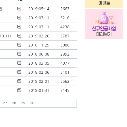
얼
2019-05-14
2663
2019-03-11
3216
2019-03-11
4238
0.11)
2019-02-26
3787
)
2018-11-29
3088
2018-06-08
2892
2018-03-05
4077
2018-02-06
3101
2018-02-01
3562
2018-01-31
3145
27
28
29
30