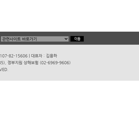
7-82-15606 | 대표자 : 김용하
), 정부지원 상해보험 (02-6969-9606)
VED.