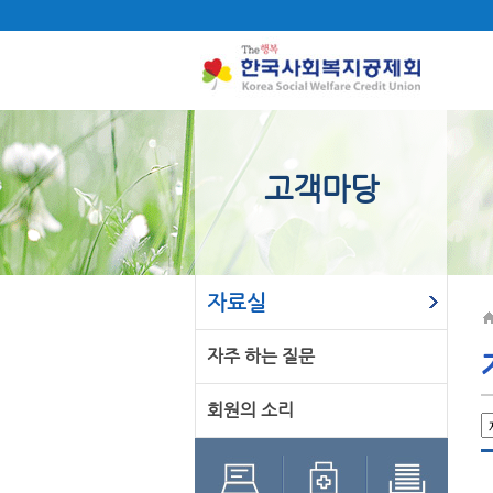
고객마당
자료실
자주 하는 질문
회원의 소리