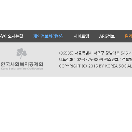
찾아오시는길
개인정보처리방침
사이트맵
ARS정보
원
(06535) 서울특별시 서초구 강남대로 545-4
대표전화 : 02-3775-8899 팩스번호 : 적립
COPYRIGHT (C) 2015 BY KOREA SOCIAL