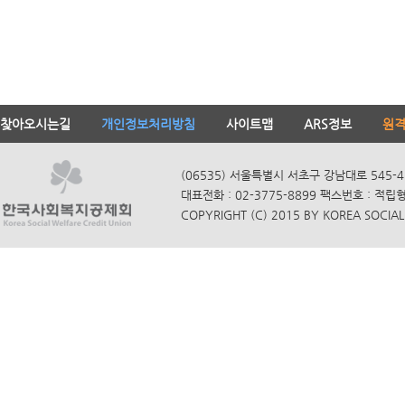
찾아오시는길
개인정보처리방침
사이트맵
ARS정보
원
(06535) 서울특별시 서초구 강남대로 545-4
대표전화 : 02-3775-8899 팩스번호 : 적립
COPYRIGHT (C) 2015 BY KOREA SOCIAL