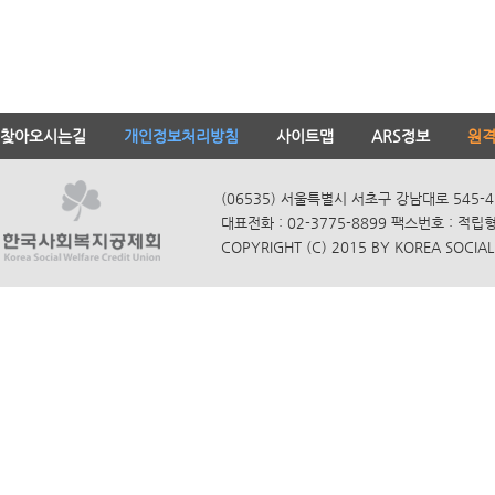
찾아오시는길
개인정보처리방침
사이트맵
ARS정보
원
(06535) 서울특별시 서초구 강남대로 545-4
대표전화 : 02-3775-8899 팩스번호 : 적립
COPYRIGHT (C) 2015 BY KOREA SOCIAL