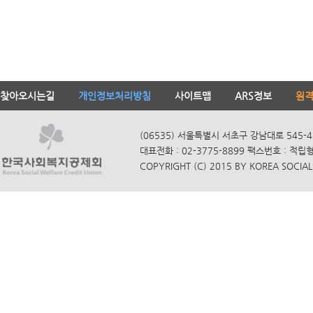
찾아오시는길
개인정보처리방침
사이트맵
ARS정보
원
(06535) 서울특별시 서초구 강남대로 545-4
대표전화 : 02-3775-8899 팩스번호 : 적립
COPYRIGHT (C) 2015 BY KOREA SOCIAL