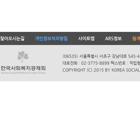
찾아오시는길
개인정보처리방침
사이트맵
ARS정보
원
(06535) 서울특별시 서초구 강남대로 545-4
대표전화 : 02-3775-8899 팩스번호 : 적립
COPYRIGHT (C) 2015 BY KOREA SOCIAL