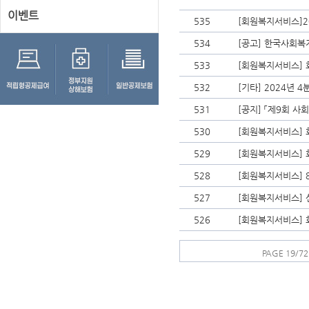
이벤트
535
[회원복지서비스]2
534
[공고] 한국사회복
533
[회원복지서비스] 
532
[기타] 2024년
531
[공지] 「제9회 
530
[회원복지서비스] 
529
[회원복지서비스] 
528
[회원복지서비스] 
527
[회원복지서비스]
526
[회원복지서비스] 
PAGE 19/72