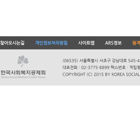
찾아오시는길
개인정보처리방침
사이트맵
ARS정보
원
(06535) 서울특별시 서초구 강남대로 545-4
대표전화 : 02-3775-8899 팩스번호 : 적립
COPYRIGHT (C) 2015 BY KOREA SOCIAL