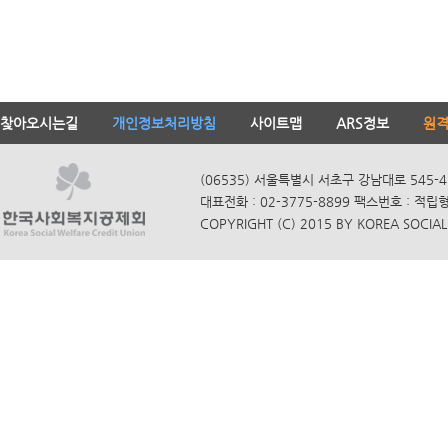
찾아오시는길
개인정보처리방침
사이트맵
ARS정보
원
(06535) 서울특별시 서초구 강남대로 545-4
대표전화 : 02-3775-8899 팩스번호 : 적립
COPYRIGHT (C) 2015 BY KOREA SOCIAL