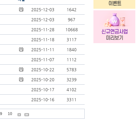
2025-12-03
1642
2025-12-03
967
2025-11-28
10668
2025-11-18
3117
2025-11-11
1840
2025-11-07
1112
2025-10-22
5783
2025-10-20
3239
2025-10-17
4102
2025-10-16
3311
9
10