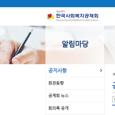
알림마당
공지사항
회관동향
공제회 뉴스
회의록 공개