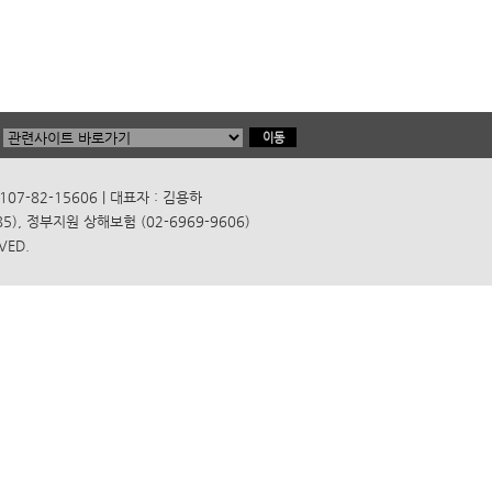
7-82-15606 | 대표자 : 김용하
), 정부지원 상해보험 (02-6969-9606)
VED.