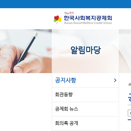
알림마당
공지사항
회관동향
공제회 뉴스
회의록 공개