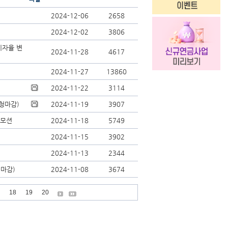
2024-12-06
2658
2024-12-02
3806
이자율 변
2024-11-28
4617
2024-11-27
13860
2024-11-22
3114
청마감)
2024-11-19
3907
로모션
2024-11-18
5749
2024-11-15
3902
2024-11-13
2344
마감)
2024-11-08
3674
18
19
20