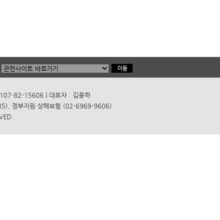
7-82-15606 | 대표자 : 김용하
), 정부지원 상해보험 (02-6969-9606)
VED.