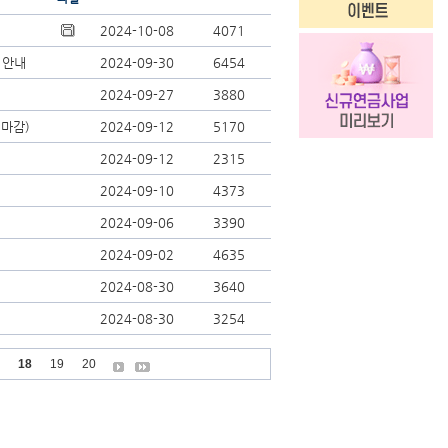
2024-10-08
4071
 안내
2024-09-30
6454
2024-09-27
3880
마감)
2024-09-12
5170
2024-09-12
2315
2024-09-10
4373
2024-09-06
3390
2024-09-02
4635
2024-08-30
3640
2024-08-30
3254
18
19
20