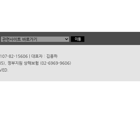
7-82-15606 | 대표자 : 김용하
), 정부지원 상해보험 (02-6969-9606)
VED.