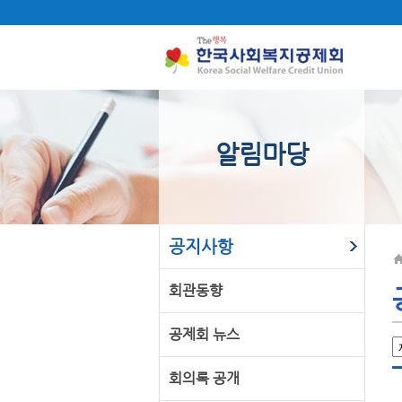
알림마당
공지사항
회관동향
공제회 뉴스
회의록 공개