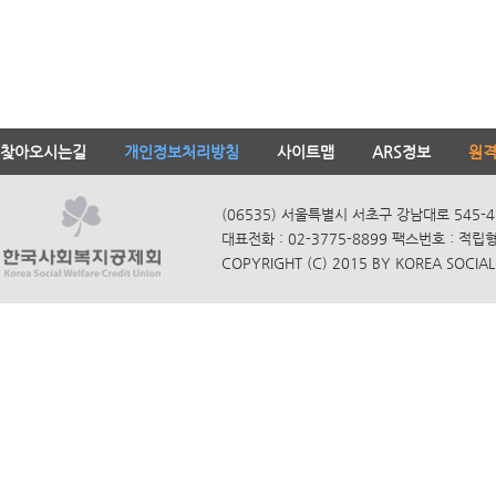
찾아오시는길
개인정보처리방침
사이트맵
ARS정보
원
(06535) 서울특별시 서초구 강남대로 545-4
대표전화 : 02-3775-8899 팩스번호 : 적립
COPYRIGHT (C) 2015 BY KOREA SOCIAL