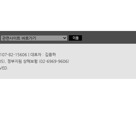
7-82-15606 | 대표자 : 김용하
), 정부지원 상해보험 (02-6969-9606)
VED.