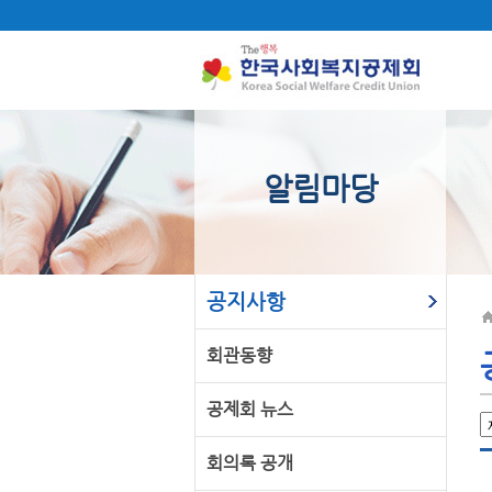
알림마당
공지사항
회관동향
공제회 뉴스
회의록 공개