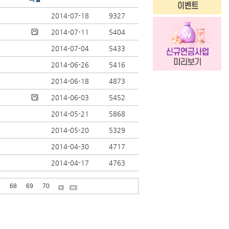
2014-07-18
9327
2014-07-11
5404
2014-07-04
5433
2014-06-26
5416
2014-06-18
4873
2014-06-03
5452
2014-05-21
5868
2014-05-20
5329
2014-04-30
4717
2014-04-17
4763
7
68
69
70