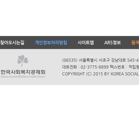
찾아오시는길
개인정보처리방침
사이트맵
ARS정보
원
(06535) 서울특별시 서초구 강남대로 545-4
대표전화 : 02-3775-8899 팩스번호 : 적립
COPYRIGHT (C) 2015 BY KOREA SOCIAL