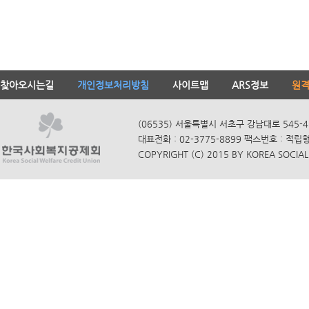
찾아오시는길
개인정보처리방침
사이트맵
ARS정보
원
(06535) 서울특별시 서초구 강남대로 545-4
대표전화 : 02-3775-8899 팩스번호 : 적립
COPYRIGHT (C) 2015 BY KOREA SOCIAL