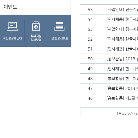
이벤트
55
[사업안내] 전문직
54
[인사채용] 한국
53
[사업안내] 정부지
52
[인사채용] 한국
51
[인사채용] 한국
50
[홍보활동] 201
49
[인사채용] 한국
48
[홍보활동] 한국
47
[홍보활동] 201
46
[홍보활동] 제3회
PAGE 67/72