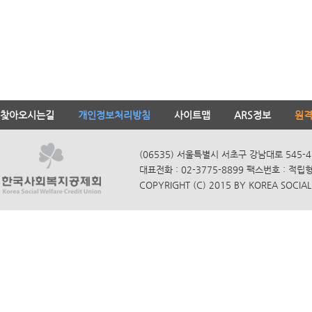
찾아오시는길
개인정보처리방침
사이트맵
ARS정보
원
(06535) 서울특별시 서초구 강남대로 545-4
대표전화 : 02-3775-8899 팩스번호 : 적립
COPYRIGHT (C) 2015 BY KOREA SOCIAL