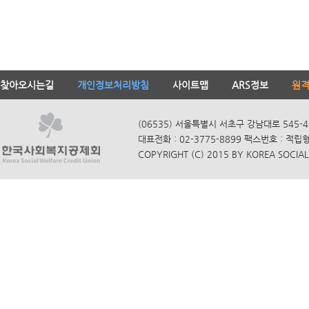
찾아오시는길
개인정보처리방침
사이트맵
ARS정보
원
(06535) 서울특별시 서초구 강남대로 545-4
대표전화 : 02-3775-8899 팩스번호 : 적립
COPYRIGHT (C) 2015 BY KOREA SOCIAL