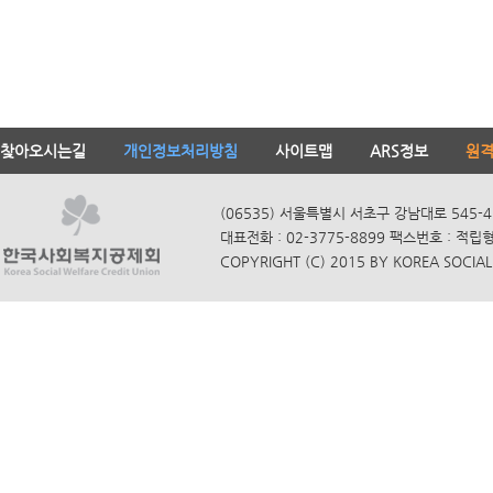
찾아오시는길
개인정보처리방침
사이트맵
ARS정보
원
(06535) 서울특별시 서초구 강남대로 545-4
대표전화 : 02-3775-8899 팩스번호 : 적립
COPYRIGHT (C) 2015 BY KOREA SOCIAL