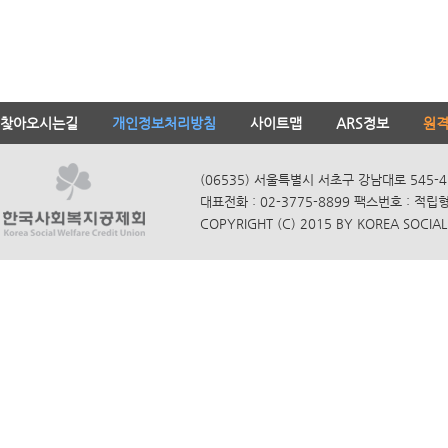
찾아오시는길
개인정보처리방침
사이트맵
ARS정보
원
(06535) 서울특별시 서초구 강남대로 545-4
대표전화 : 02-3775-8899 팩스번호 : 적립
COPYRIGHT (C) 2015 BY KOREA SOCIAL