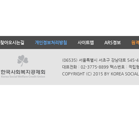
찾아오시는길
개인정보처리방침
사이트맵
ARS정보
원
(06535) 서울특별시 서초구 강남대로 545-4
대표전화 : 02-3775-8899 팩스번호 : 적립
COPYRIGHT (C) 2015 BY KOREA SOCIAL