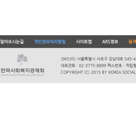
찾아오시는길
개인정보처리방침
사이트맵
ARS정보
원
(06535) 서울특별시 서초구 강남대로 545-4
대표전화 : 02-3775-8899 팩스번호 : 적립
COPYRIGHT (C) 2015 BY KOREA SOCIAL