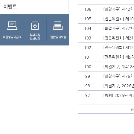
이벤트
106
[의결기구] 제42
105
[전문위원회] 제1
104
[의결기구] 제77
103
[전문위원회] 제2
102
[전문위원회] 제1
101
[전문위원회] 제9
100
[의결기구] 제41
99
[의결기구] 제76
98
[의결기구] 202
97
[청렴] 2025년 
P