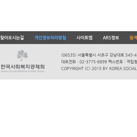
찾아오시는길
개인정보처리방침
사이트맵
ARS정보
원
(06535) 서울특별시 서초구 강남대로 545-4
대표전화 : 02-3775-8899 팩스번호 : 적립
COPYRIGHT (C) 2015 BY KOREA SOCIAL