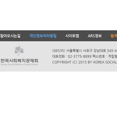
찾아오시는길
개인정보처리방침
사이트맵
ARS정보
원
(06535) 서울특별시 서초구 강남대로 545-4
대표전화 : 02-3775-8899 팩스번호 : 적립
COPYRIGHT (C) 2015 BY KOREA SOCIAL