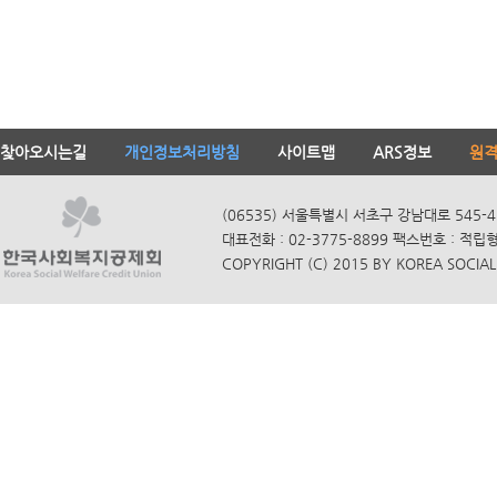
찾아오시는길
개인정보처리방침
사이트맵
ARS정보
원
(06535) 서울특별시 서초구 강남대로 545-4
대표전화 : 02-3775-8899 팩스번호 : 적립
COPYRIGHT (C) 2015 BY KOREA SOCIAL