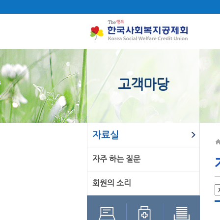
고객마당
자료실
자주 하는 질문
회원의 소리