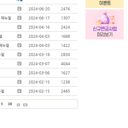
2024-06-20
2476
 매뉴얼
2024-06-17
1307
2024-04-16
2424
얼
2024-04-03
1688
 매뉴얼
2024-04-03
1422
뉴얼
2024-03-18
2830
2024-03-07
4044
2024-03-06
1627
2024-02-15
1238
뉴얼
2024-02-15
2485
9
10