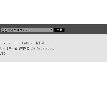
7-82-15606 | 대표자 : 김용하
), 정부지원 상해보험 (02-6969-9606)
VED.