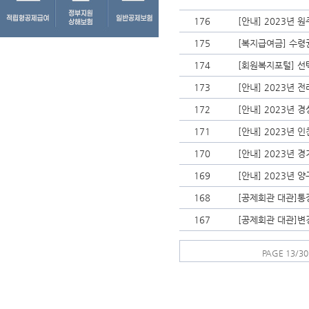
176
[안내] 2023년
175
[복지급여금] 수령
174
[회원복지포털] 
173
[안내] 2023년
172
[안내] 2023년
171
[안내] 2023년
170
[안내] 2023년
169
[안내] 2023년
168
[공제회관 대관]
167
[공제회관 대관]변
PAGE 13/30