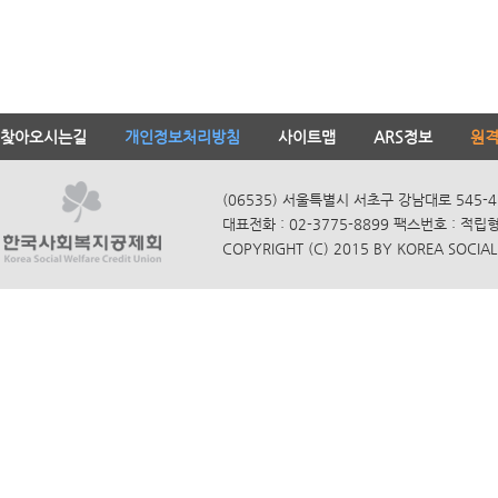
찾아오시는길
개인정보처리방침
사이트맵
ARS정보
원
(06535) 서울특별시 서초구 강남대로 545-4
대표전화 : 02-3775-8899 팩스번호 : 적립
COPYRIGHT (C) 2015 BY KOREA SOCIAL