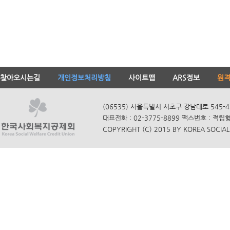
찾아오시는길
개인정보처리방침
사이트맵
ARS정보
원
(06535) 서울특별시 서초구 강남대로 545-4
대표전화 : 02-3775-8899 팩스번호 : 적립
COPYRIGHT (C) 2015 BY KOREA SOCIAL