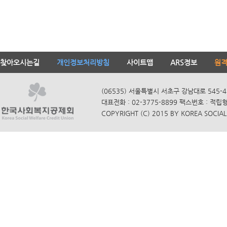
찾아오시는길
개인정보처리방침
사이트맵
ARS정보
원
(06535) 서울특별시 서초구 강남대로 545-4
대표전화 : 02-3775-8899 팩스번호 : 적립
COPYRIGHT (C) 2015 BY KOREA SOCIAL