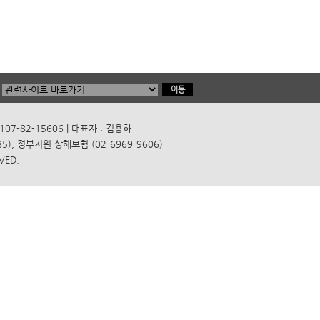
7-82-15606 | 대표자 : 김용하
), 정부지원 상해보험 (02-6969-9606)
VED.