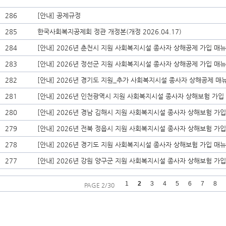
286
[안내] 공제규정
285
한국사회복지공제회 정관 개정본(개정 2026.04.17)
284
[안내] 2026년 춘천시 지원 사회복지시설 종사자 상해공제 가입 매
283
[안내] 2026년 정선군 지원 사회복지시설 종사자 상해공제 가입 매
282
[안내] 2026년 경기도 지원_추가 사회복지시설 종사자 상해공제 매
281
[안내] 2026년 인천광역시 지원 사회복지시설 종사자 상해보험 가입
280
[안내] 2026년 경남 김해시 지원 사회복지시설 종사자 상해보험 가
279
[안내] 2026년 전북 정읍시 지원 사회복지시설 종사자 상해보험 가
278
[안내] 2026년 경기도 지원 사회복지시설 종사자 상해보험 가입 매
277
[안내] 2026년 강원 양구군 지원 사회복지시설 종사자 상해보험 가
1
2
3
4
5
6
7
8
PAGE 2/30