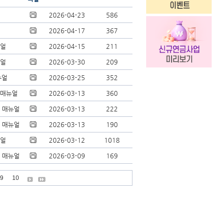
2026-04-23
586
2026-04-17
367
뉴얼
2026-04-15
211
뉴얼
2026-03-30
209
뉴얼
2026-03-25
352
 매뉴얼
2026-03-13
360
입 매뉴얼
2026-03-13
222
입 매뉴얼
2026-03-13
190
뉴얼
2026-03-12
1018
입 매뉴얼
2026-03-09
169
9
10