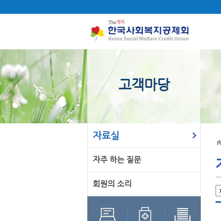
고객마당
자료실
자주 하는 질문
회원의 소리