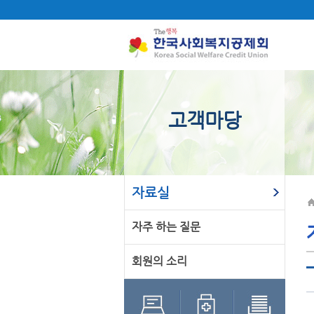
고객마당
자료실
자주 하는 질문
회원의 소리