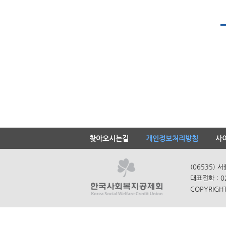
찾아오시는길
개인정보처리방침
사
(06535) 
대표전화 : 0
COPYRIGHT 