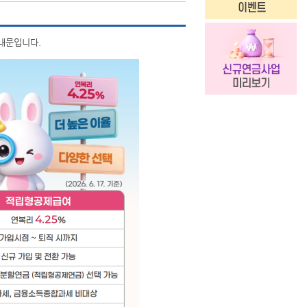
내문입니다.