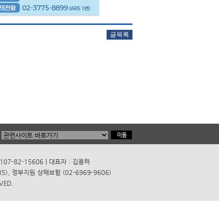
7-82-15606 | 대표자 : 김용하
), 정부지원 상해보험 (02-6969-9606)
VED.