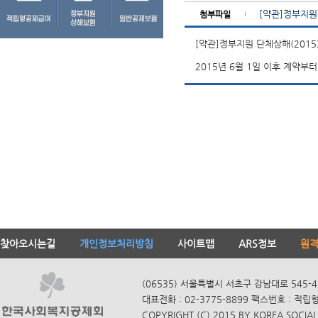
[약관]정부지원 
첨부파일
[약관]정부지원 단체상해(2015
2015년 6월 1일 이후 계약부
찾아오시는길
개인정보처리방침
사이트맵
ARS정보
원
(06535) 서울특별시 서초구 강남대로 545-4
대표전화 : 02-3775-8899 팩스번호 : 적립
COPYRIGHT (C) 2015 BY KOREA SOCIAL