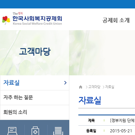
공제회 소개
고객마당
자료실
고객마당
자료실
>
>
자주 하는 질문
자료실
회원의 소리
[정부지원 단체 
제목
2015-05-21
등록일