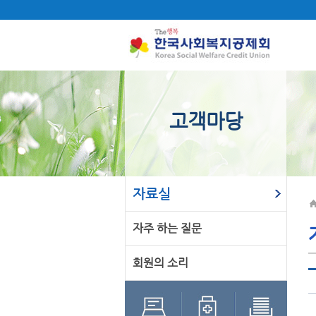
고객마당
자료실
자주 하는 질문
회원의 소리