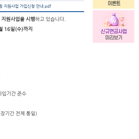
 지원사업 가입신청 안내.pdf
 지원사업을 시행
하고 있습니다.
월 16일(수)까지
)
)
 가입기간 준수
보장기간 전체 통일)