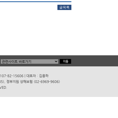
7-82-15606 | 대표자 : 김용하
), 정부지원 상해보험 (02-6969-9606)
VED.