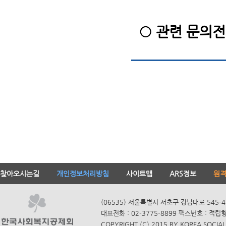
○ 관련 문의전화 
찾아오시는길
개인정보처리방침
사이트맵
ARS정보
원
(06535) 서울특별시 서초구 강남대로 545-4
대표전화 : 02-3775-8899 팩스번호 : 적립
COPYRIGHT (C) 2015 BY KOREA SOCIAL