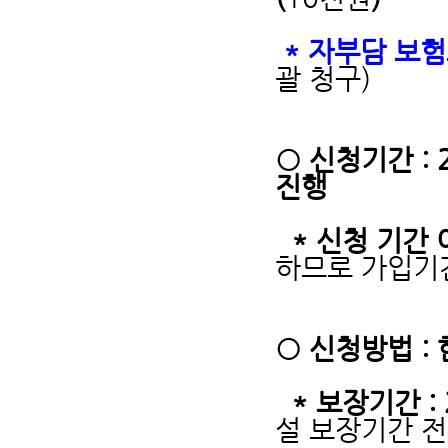
* 자부담 보
괄 청구)
○ 신청기간 : 2
진행
* 신청 기간 
하므로 가입기
○ 신청방법 
* 보장기간 :
설 보장기간 전