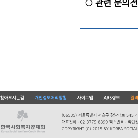
○ 관련 문의전화 
찾아오시는길
개인정보처리방침
사이트맵
ARS정보
원
(06535) 서울특별시 서초구 강남대로 545-4
대표전화 : 02-3775-8899 팩스번호 : 적립
COPYRIGHT (C) 2015 BY KOREA SOCIAL