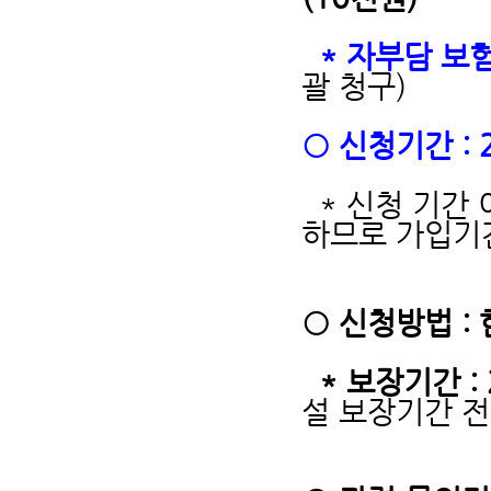
* 자부담 보
괄 청구)
○ 신청기간 : 2
* 신청 기간 
하므로 가입기
○ 신청방법 
* 보장기간 : 
설 보장기간 전