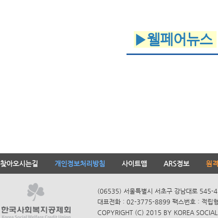
▶웰페어뉴스
찾아오시는길
개인정보처리방침
사이트맵
ARS정보
원
(06535) 서울특별시 서초구 강남대로 545-4
대표전화 : 02-3775-8899 팩스번호 : 적립
COPYRIGHT (C) 2015 BY KOREA SOCIAL