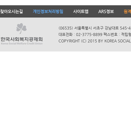
찾아오시는길
개인정보처리방침
사이트맵
ARS정보
원
(06535) 서울특별시 서초구 강남대로 545-4
대표전화 : 02-3775-8899 팩스번호 : 적립
COPYRIGHT (C) 2015 BY KOREA SOCIAL