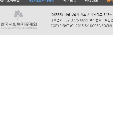
찾아오시는길
개인정보처리방침
사이트맵
ARS정보
원
(06535) 서울특별시 서초구 강남대로 545-4
대표전화 : 02-3775-8899 팩스번호 : 적립
COPYRIGHT (C) 2015 BY KOREA SOCIAL