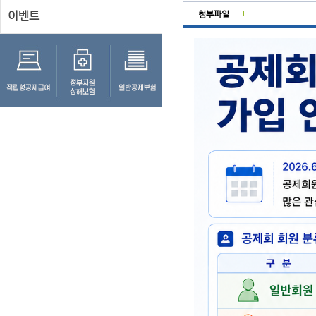
이벤트
첨부파일