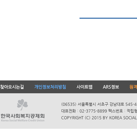
찾아오시는길
개인정보처리방침
사이트맵
ARS정보
원
(06535) 서울특별시 서초구 강남대로 545-4
대표전화 : 02-3775-8899 팩스번호 : 적립
COPYRIGHT (C) 2015 BY KOREA SOCIAL