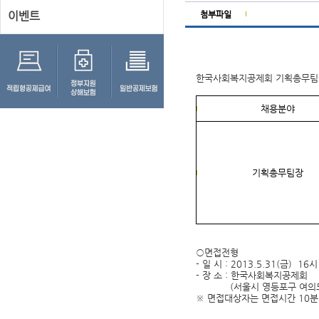
이벤트
첨부파일
한국사회복지공제회 기획총무팀장
채용분야
기획총무팀장
○면접전형
- 일 시 : 2013.5.31(금) 16시
- 장 소 : 한국사회복지공제회
(서울시 영등포구 여의도동 2
※ 면접대상자는 면접시간 10분