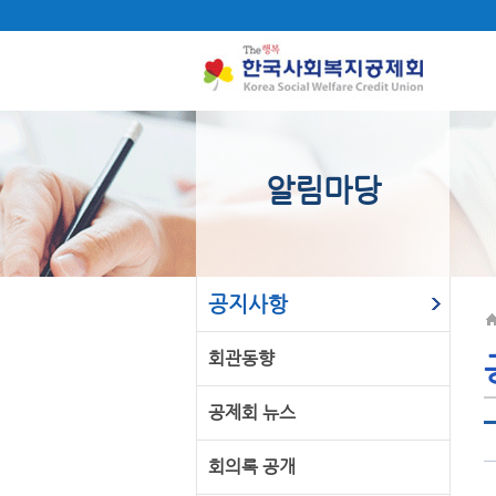
알림마당
공지사항
회관동향
공제회 뉴스
회의록 공개