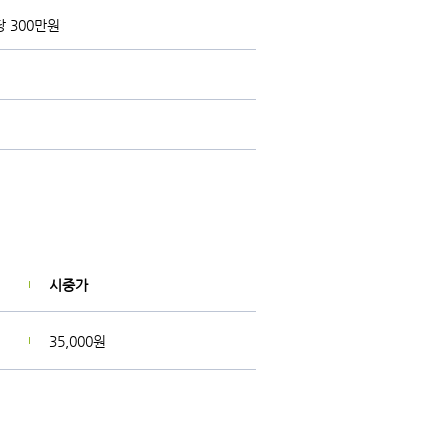
당 300만원
시중가
35,000원