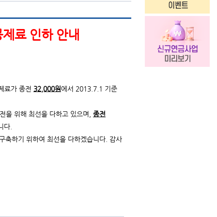
공제료 인하 안내
공제료가 종전
32,000원
에서 2013.7.1 기준
을 위해 최선을 다하고 있으며,
종전
니다.
구축하기 위하여 최선을 다하겠습니다. 감사