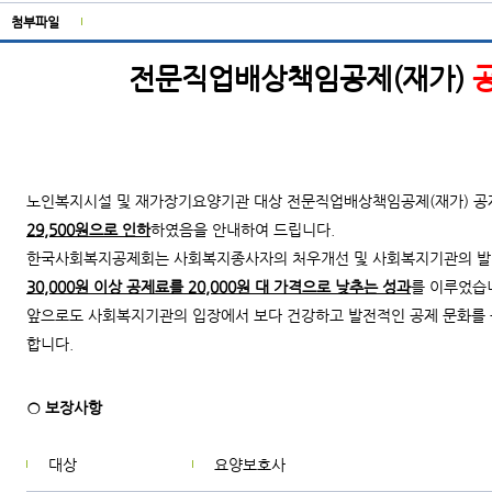
첨부파일
전문직업배상책임공제(재가)
노인복지시설 및 재가장기요양기관 대상 전문직업배상책임공제(재가) 
29,500원으로 인하
하였음을 안내하여 드립니다.
한국사회복지공제회는 사회복지종사자의 처우개선 및 사회복지기관의 발전
30,000원 이상 공제료를 20,000원 대 가격으로 낮추는 성과
를 이루었습
앞으로도 사회복지기관의 입장에서 보다 건강하고 발전적인 공제 문화를 
합니다.
○ 보장사항
대상
요양보호사