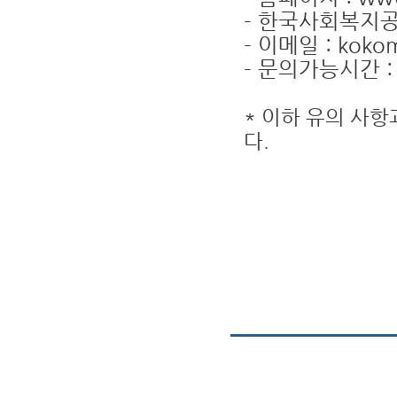
- 한국사회복지공제
- 이메일 : kokom
- 문의가능시간 :
* 이하 유의 사
다.