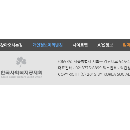
찾아오시는길
개인정보처리방침
사이트맵
ARS정보
원
(06535) 서울특별시 서초구 강남대로 545-4
대표전화 : 02-3775-8899 팩스번호 : 적립
COPYRIGHT (C) 2015 BY KOREA SOCIAL