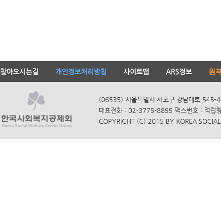
찾아오시는길
개인정보처리방침
사이트맵
ARS정보
원
(06535) 서울특별시 서초구 강남대로 545-4
대표전화 : 02-3775-8899 팩스번호 : 적립
COPYRIGHT (C) 2015 BY KOREA SOCIAL