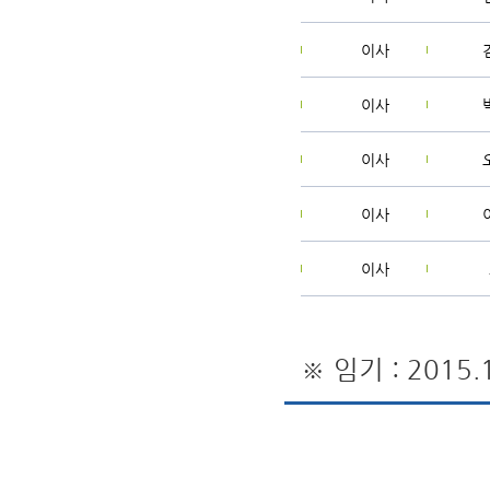
이사
이사
이사
이사
이사
※ 임기 : 2015.