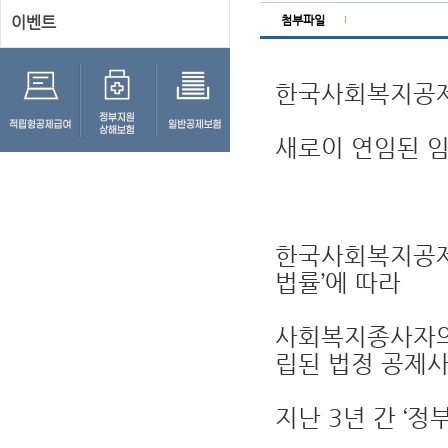
이벤트
첨부파일
한국사회복지공제회
새로이 연임된 임
한국사회복지공제
법률’에 따라
사회복지종사자의 
립된 법정 공제
지난 3년 간 ‘