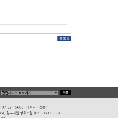
7-82-15606 | 대표자 : 김용하
), 정부지원 상해보험 (02-6969-9606)