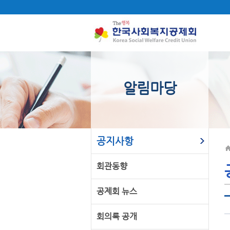
알림마당
공지사항
회관동향
공제회 뉴스
회의록 공개