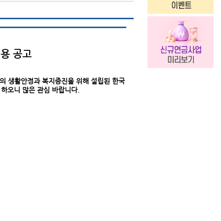
용 공고
자의 생활안정과 복지증진을 위해 설립된 한국
하오니 많은 관심 바랍니다.