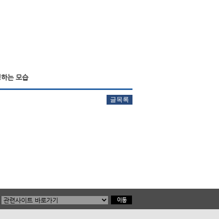
청하는 모습