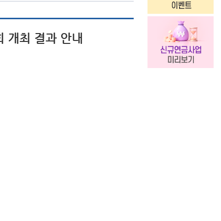
 개최 결과 안내