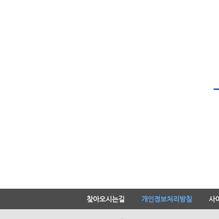
찾아오시는길
개인정보처리방침
사