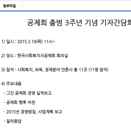
첨부파일
공제회 출범 3주년 기념 기자간담회
1) 일시 : 2015.3.19(목) 11시~
2) 장소 : 한국사회복지지공제회 회의실
3) 참석 : 사회복지, 보육, 경제분야 언론사 총 11곳 (11명 참석)
4) 주요내용
- 그간 공제회 경영 실적보고
- 공제회 향후 비전
- 2015년 경영방침, 사업계획 보고
- 질의응답