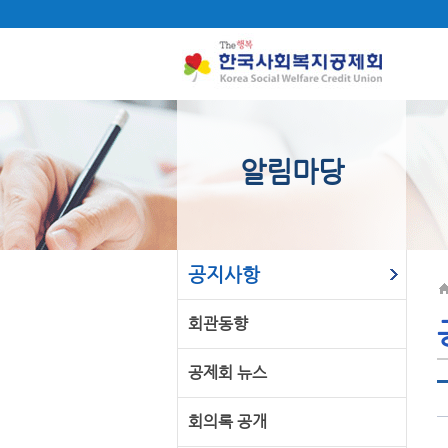
알림마당
공지사항
회관동향
공제회 뉴스
회의록 공개