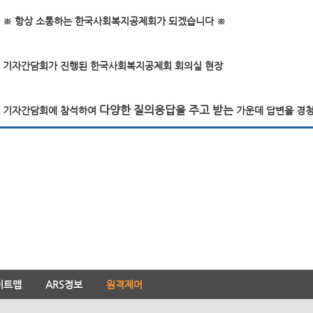
※ 항상 소통하는 한국사회복지공제회가 되겠습니다 ※
기자간담회가 진행된 한국사회복지공제회 회의실 현장
다양한 질의응답을 주고 받는
기자간담회에 참석하여
가운데 답변을 경
이트맵
ARS정보
원격제어