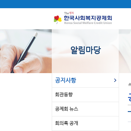
알림마당
공지사항
회관동향
공제회 뉴스
회의록 공개