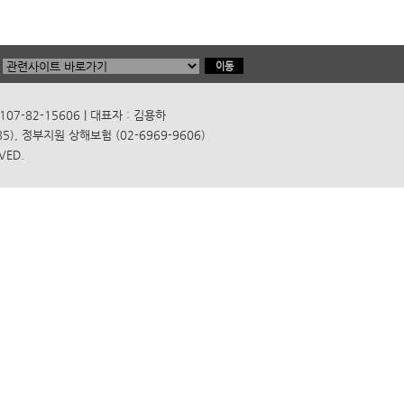
7-82-15606 | 대표자 : 김용하
), 정부지원 상해보험 (02-6969-9606)
VED.