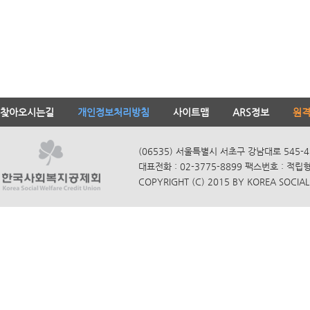
찾아오시는길
개인정보처리방침
사이트맵
ARS정보
원
(06535) 서울특별시 서초구 강남대로 545-4
대표전화 : 02-3775-8899 팩스번호 : 적립
COPYRIGHT (C) 2015 BY KOREA SOCIAL