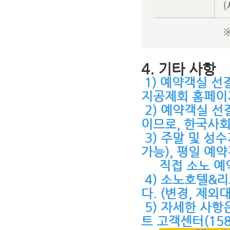
4. 기타 사항
1) 예약객실 
지공제회 홈페이
2) 예약객실 
이므로, 한국사
3) 주말 및 성
가능), 평일 예
직접 소노 예약
4) 소노호텔&
다. (변경, 제외
5) 자세한 사
트 고객센터(15