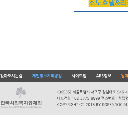
소노호텔&리
찾아오시는길
개인정보처리방침
사이트맵
ARS정보
원
(06535) 서울특별시 서초구 강남대로 545-4
대표전화 : 02-3775-8899 팩스번호 : 적립
COPYRIGHT (C) 2015 BY KOREA SOCIAL