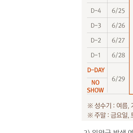
2) 위약금 발생 