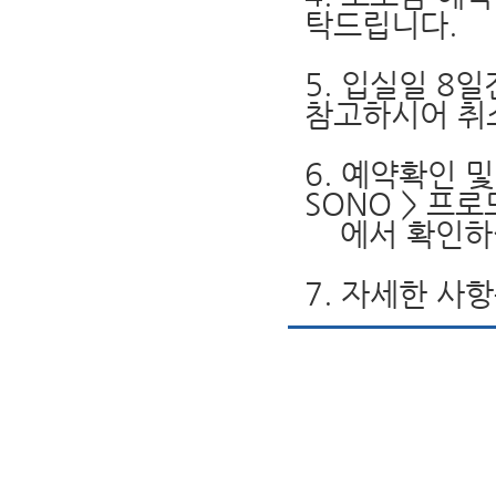
탁드립니다.
5. 입실일 8
참고하시어 취
6. 예약확인 
SONO > 프
에서 확인하실
7. 자세한 사