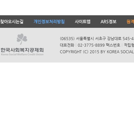
찾아오시는길
개인정보처리방침
사이트맵
ARS정보
원
(06535) 서울특별시 서초구 강남대로 545-4
대표전화 : 02-3775-8899 팩스번호 : 적립
COPYRIGHT (C) 2015 BY KOREA SOCIAL