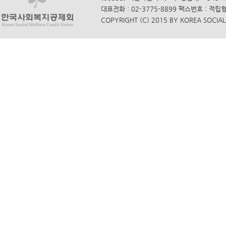
대표전화 : 02-3775-8899 팩스번호 : 적립
COPYRIGHT (C) 2015 BY KOREA SOCIAL