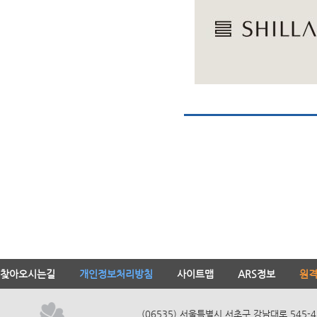
찾아오시는길
개인정보처리방침
사이트맵
ARS정보
원
(06535) 서울특별시 서초구 강남대로 545-4