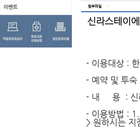
이벤트
첨부파일
신라스테이에서
- 이용대상 :
- 예약 및 투숙 기
- 내 용 : 
- 이용방법 : 
> 원하시는 지