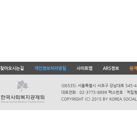
찾아오시는길
개인정보처리방침
사이트맵
ARS정보
원
(06535) 서울특별시 서초구 강남대로 545-4
대표전화 : 02-3775-8899 팩스번호 : 적립
COPYRIGHT (C) 2015 BY KOREA SOCIAL