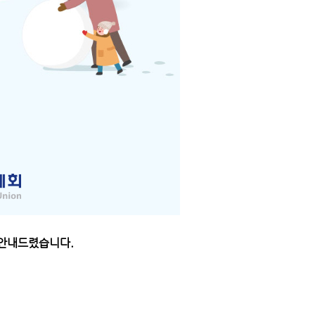
 안내드렸습니다.