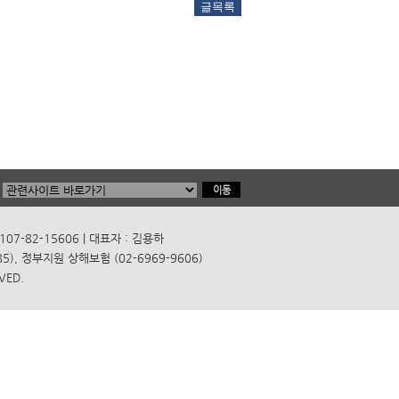
7-82-15606 | 대표자 : 김용하
), 정부지원 상해보험 (02-6969-9606)
VED.