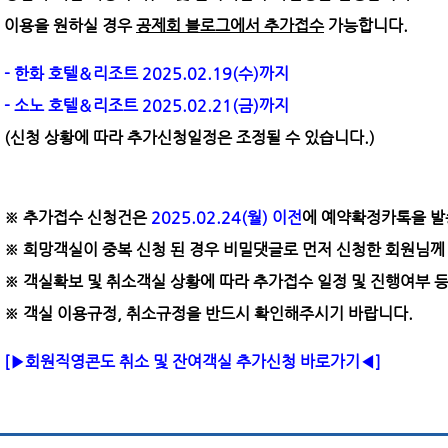
이용을 원하실 경우 ​
공제회 블로그에서 추가접수
가능합니다.
- 한화 호텔＆리조트 2025.02.19(수)까지
- 소노 호텔＆리조트 2025.02.21(금)까지
(신청 상황에 따라 추가신청일정은 조정될 수 있습니다.)
※ 추가접수 신청건은
2025.02.24(월) 이전
에 예약확정카톡을 발
※ 희망객실이 중복 신청 된 경우 비밀댓글로 먼저 신청한 회원님께
※ 객실확보 및 취소객실 상황에 따라 추가접수 일정 및 진행여부 등
※ 객실 이용규정, 취소규정을 반드시 확인해주시기 바랍니다.
[▶회원직영콘도 취소 및 잔여객실 추가신청 바로가기◀]