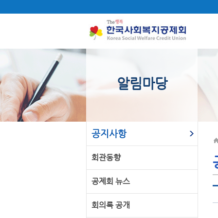
알림마당
공지사항
회관동향
공제회 뉴스
회의록 공개