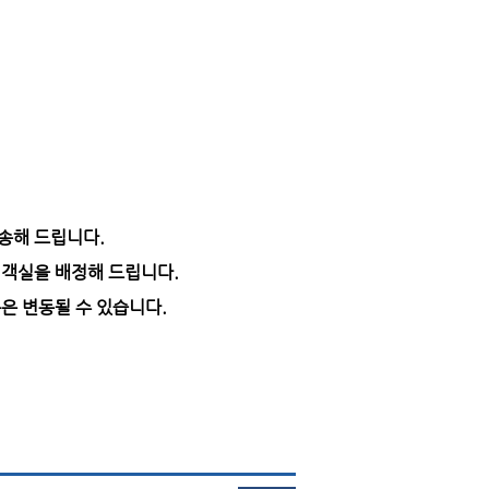
송해 드립니다.
 객실을 배정해 드립니다.
은 변동될 수 있습니다.