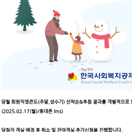
당월 회원직영콘도(주말,성수기) 선착순&추첨 결과를 개별적으로
(2025.02.17(월)/휴대폰 lms)
당첨자 객실 배정 후 취소 및 잔여객실 추가신청을 진행합니다.