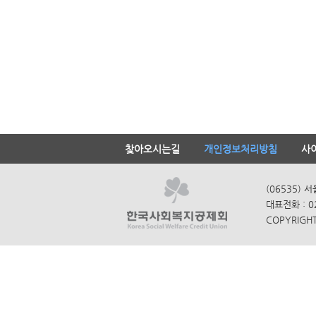
찾아오시는길
개인정보처리방침
사
(06535) 
대표전화 : 0
COPYRIGHT 